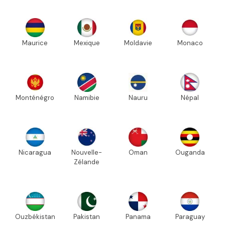
Maurice
Mexique
Moldavie
Monaco
Monténégro
Namibie
Nauru
Népal
Nicaragua
Nouvelle-
Oman
Ouganda
Zélande
Ouzbékistan
Pakistan
Panama
Paraguay