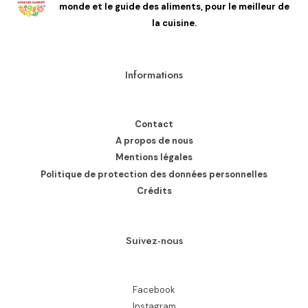
monde et le guide des aliments, pour le meilleur de
la cuisine.
Informations
Contact
A propos de nous
Mentions légales
Politique de protection des données personnelles
Crédits
Suivez-nous
Facebook
Instagram