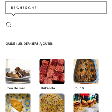
RECHERCHE
GUIDE : LES DERNIERS AJOUTES
Broa de mel
Chikanda
Pounti