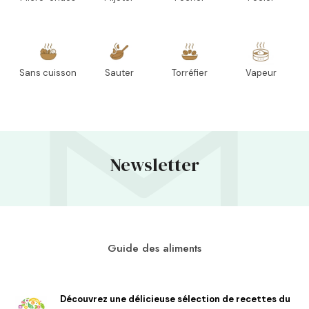
Sans cuisson
Sauter
Torréfier
Vapeur
Newsletter
Guide des aliments
Découvrez une délicieuse sélection de recettes du