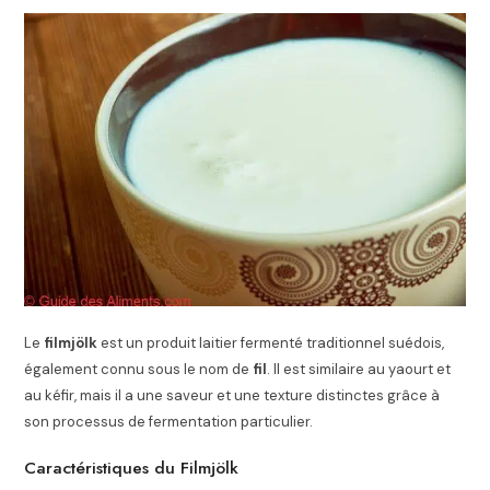
Le
filmjölk
est un produit laitier fermenté traditionnel suédois,
également connu sous le nom de
fil
. Il est similaire au yaourt et
au kéfir, mais il a une saveur et une texture distinctes grâce à
son processus de fermentation particulier.
Caractéristiques du Filmjölk