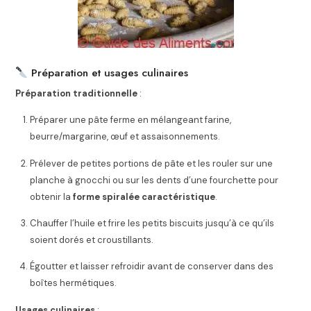
Préparation et usages culinaires
Préparation traditionnelle
:
Préparer une pâte ferme en mélangeant farine,
beurre/margarine, œuf et assaisonnements.
Prélever de petites portions de pâte et les rouler sur une
planche à gnocchi ou sur les dents d’une fourchette pour
obtenir la
forme spiralée caractéristique
.
Chauffer l’huile et frire les petits biscuits jusqu’à ce qu’ils
soient dorés et croustillants.
Égoutter et laisser refroidir avant de conserver dans des
boîtes hermétiques.
Usages culinaires
: