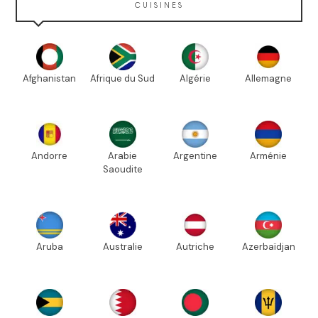
CUISINES
Afghanistan
Afrique du Sud
Algérie
Allemagne
Andorre
Arabie
Argentine
Arménie
Saoudite
Aruba
Australie
Autriche
Azerbaïdjan