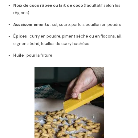
Noix de coco râpée ou lait de coco
(facultatif selon les
régions)
Assaisonnements
: sel, sucre, parfois bouillon en poudre
Épices
: curry en poudre, piment séché ou en flocons, ail,
oignon séché, feuilles de curry hachées
Huile
: pour la friture