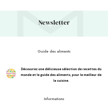
Newsletter
Guide des aliments
Découvrez une délicieuse sélection de recettes du
monde et le guide des aliments, pour le meilleur de
la cuisine.
Informations