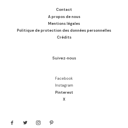
Contact
A propos de nous
Mentions légales
Politique de protection des données personnelles
Crédits
Suivez-nous
Facebook
Instagram
Pinterest
X