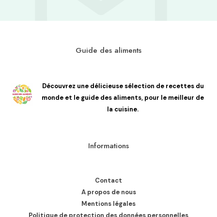
Guide des aliments
Découvrez une délicieuse sélection de recettes du
monde et le guide des aliments, pour le meilleur de
la cuisine.
Informations
Contact
A propos de nous
Mentions légales
Politique de protection des données personnelles