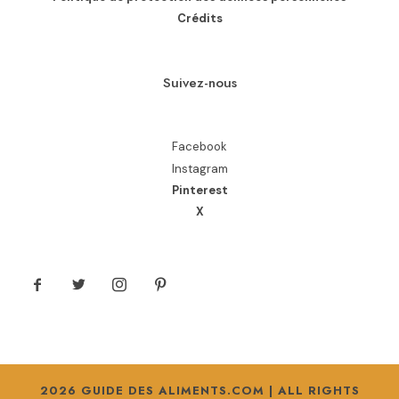
Crédits
Suivez-nous
Facebook
Instagram
Pinterest
X
2026 GUIDE DES ALIMENTS.COM | ALL RIGHTS