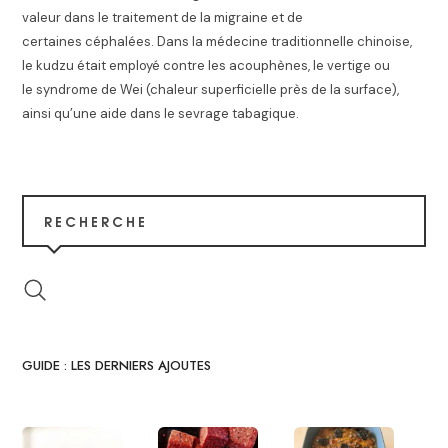
valeur dans le traitement de la migraine et de
certaines céphalées. Dans la médecine traditionnelle chinoise,
le kudzu était employé contre les acouphènes, le vertige ou
le syndrome de Wei (chaleur superficielle près de la surface),
ainsi qu’une aide dans le sevrage tabagique.
RECHERCHE
GUIDE : LES DERNIERS AJOUTES