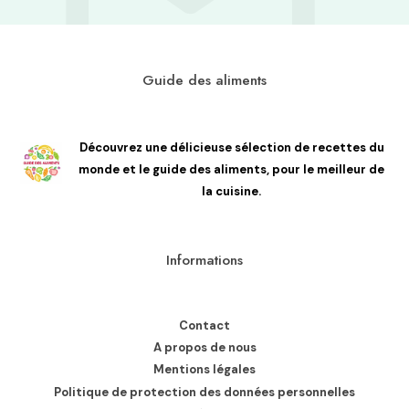
Guide des aliments
Découvrez une délicieuse sélection de recettes du
monde et le guide des aliments, pour le meilleur de
la cuisine.
Informations
Contact
A propos de nous
Mentions légales
Politique de protection des données personnelles