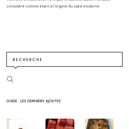
considéré comme étant à l’origine du saké moderne
.
RECHERCHE
GUIDE : LES DERNIERS AJOUTES