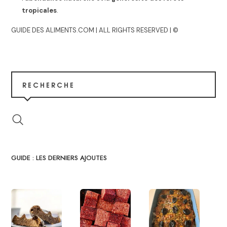
tropicales
.
GUIDE DES ALIMENTS.COM | ALL RIGHTS RESERVED | ©
RECHERCHE
GUIDE : LES DERNIERS AJOUTES