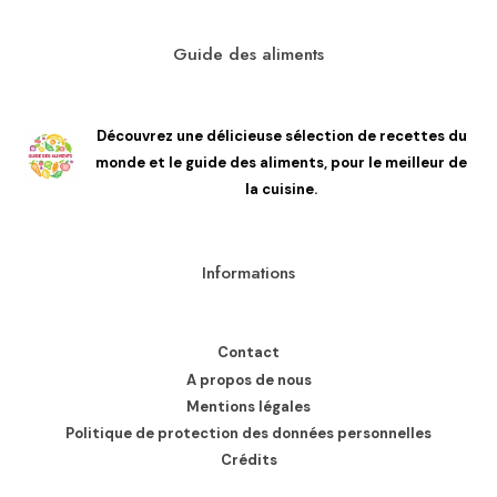
Guide des aliments
Découvrez une délicieuse sélection de recettes du
monde et le guide des aliments, pour le meilleur de
la cuisine.
Informations
Contact
A propos de nous
Mentions légales
Politique de protection des données personnelles
Crédits