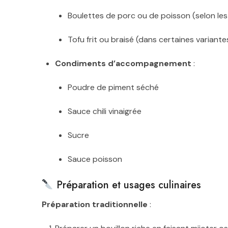
Boulettes de porc ou de poisson (selon les
Tofu frit ou braisé (dans certaines variante
Condiments d’accompagnement
:
Poudre de piment séché
Sauce chili vinaigrée
Sucre
Sauce poisson
Préparation et usages culinaires
Préparation traditionnelle
: