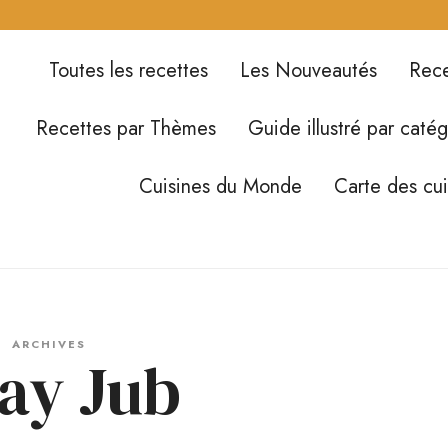
Toutes les recettes
Les Nouveautés
Rece
Recettes par Thèmes
Guide illustré par catég
Cuisines du Monde
Carte des cu
ARCHIVES
ay Jub