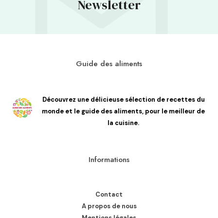
Newsletter
Guide des aliments
Découvrez une délicieuse sélection de recettes du
monde et le guide des aliments, pour le meilleur de
la cuisine.
Informations
Contact
A propos de nous
Mentions légales