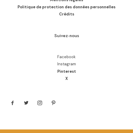
Politique de protection des données personnelles
Crédits
Suivez-nous
Facebook
Instagram
Pinterest
X