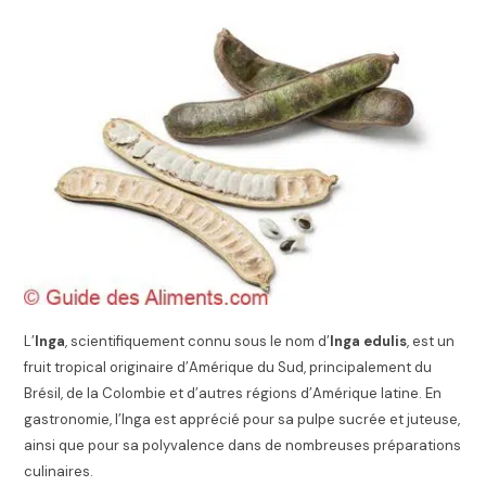
L’
Inga
, scientifiquement connu sous le nom d’
Inga edulis
, est un
fruit tropical originaire d’Amérique du Sud, principalement du
Brésil, de la Colombie et d’autres régions d’Amérique latine. En
gastronomie, l’Inga est apprécié pour sa pulpe sucrée et juteuse,
ainsi que pour sa polyvalence dans de nombreuses préparations
culinaires.