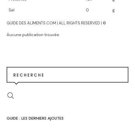
Sel
0
g
GUIDE DES ALIMENTS.COM | ALL RIGHTS RESERVED | ©
Aucune publication trouvée.
RECHERCHE
GUIDE : LES DERNIERS AJOUTES