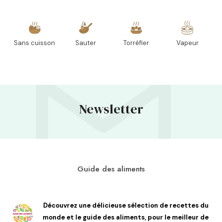
Sans cuisson
Sauter
Torréfier
Vapeur
Newsletter
Guide des aliments
Découvrez une délicieuse sélection de recettes du
monde et le guide des aliments, pour le meilleur de