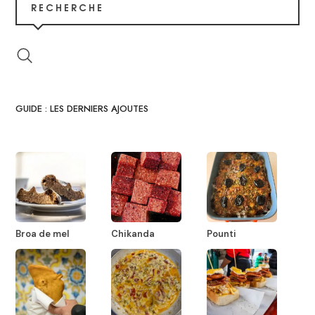
RECHERCHE
GUIDE : LES DERNIERS AJOUTES
Broa de mel
Chikanda
Pounti