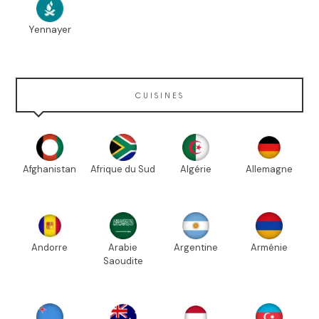
Yennayer
CUISINES
Afghanistan
Afrique du Sud
Algérie
Allemagne
Andorre
Arabie
Argentine
Arménie
Saoudite