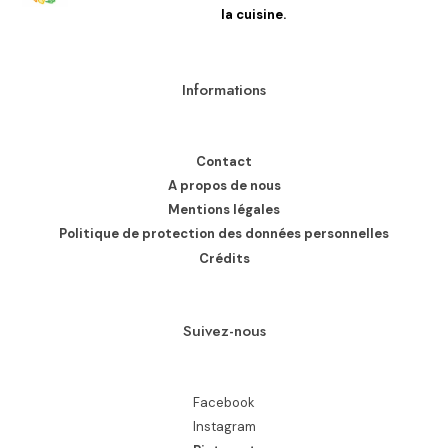
la cuisine.
Informations
Contact
A propos de nous
Mentions légales
Politique de protection des données personnelles
Crédits
Suivez-nous
Facebook
Instagram