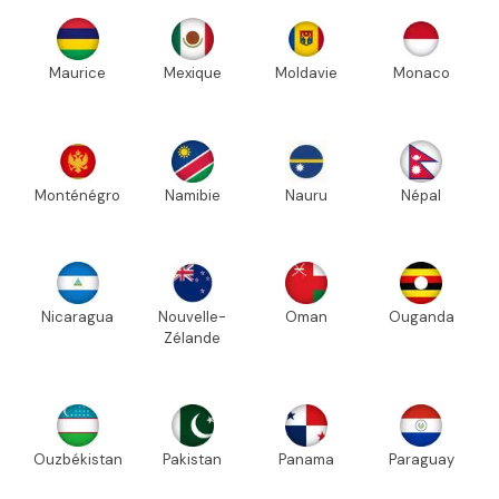
Maurice
Mexique
Moldavie
Monaco
Monténégro
Namibie
Nauru
Népal
Nicaragua
Nouvelle-
Oman
Ouganda
Zélande
Ouzbékistan
Pakistan
Panama
Paraguay