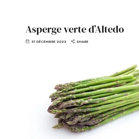
Asperge verte d’Altedo
31 DÉCEMBRE 2023
SHARE