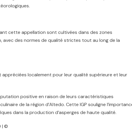
téorologiques.
tant cette appellation sont cultivées dans des zones
 avec des normes de qualité strictes tout au long de la
appréciées localement pour leur qualité supérieure et leur
putation positive en raison de leurs caractéristiques
 culinaire de la région d’Altedo. Cette IGP souligne l’importanc
fiques dans la production d’asperges de haute qualité.
 | ©