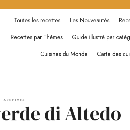
Toutes les recettes
Les Nouveautés
Rece
Recettes par Thèmes
Guide illustré par catég
Cuisines du Monde
Carte des cu
ARCHIVES
erde di Altedo