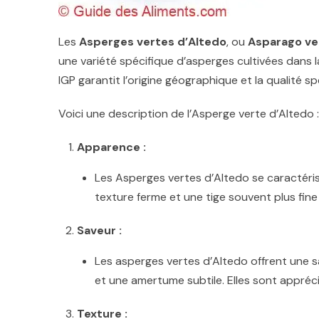
Les
Asperges vertes d’Altedo
, ou
Asparago ve
une variété spécifique d’asperges cultivées dans la
IGP garantit l’origine géographique et la qualité 
Voici une description de l’Asperge verte d’Altedo :
Apparence :
Les Asperges vertes d’Altedo se caractérise
texture ferme et une tige souvent plus fine
Saveur :
Les asperges vertes d’Altedo offrent une s
et une amertume subtile. Elles sont appréci
Texture :