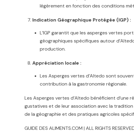
légèrement en fonction des conditions mé
Indication Géographique Protégée (IGP) :
L’IGP garantit que les asperges vertes por
géographiques spécifiques autour d’Altedo,
production.
Appréciation locale :
Les Asperges vertes d’Altedo sont souvent 
contribution à la gastronomie régionale.
Les Asperges vertes d’Altedo bénéficient d’une ré
gustatives et de leur association avec la tradition
de la géographie et des pratiques agricoles spéci
GUIDE DES ALIMENTS.COM | ALL RIGHTS RESERVED