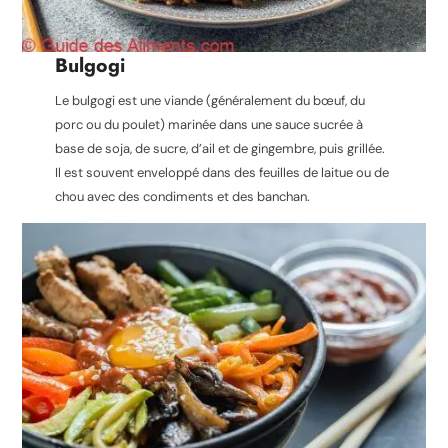
Bulgogi
Le bulgogi est une viande (généralement du bœuf, du
porc ou du poulet) marinée dans une sauce sucrée à
base de soja, de sucre, d’ail et de gingembre, puis grillée.
Il est souvent enveloppé dans des feuilles de laitue ou de
chou avec des condiments et des banchan.