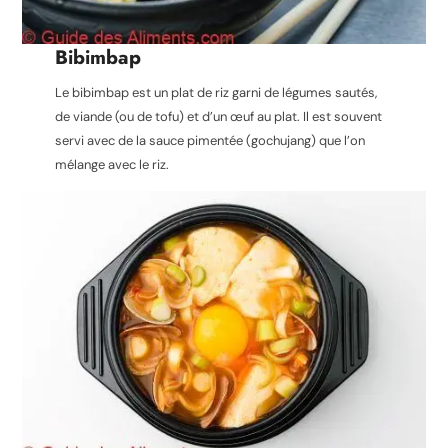
Bibimbap
Le bibimbap est un plat de riz garni de légumes sautés,
de viande (ou de tofu) et d’un œuf au plat. Il est souvent
servi avec de la sauce pimentée (gochujang) que l’on
mélange avec le riz.