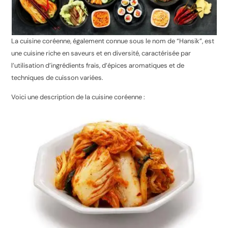
La cuisine coréenne, également connue sous le nom de “Hansik”, est
une cuisine riche en saveurs et en diversité, caractérisée par
l’utilisation d’ingrédients frais, d’épices aromatiques et de
techniques de cuisson variées.
Voici une description de la cuisine coréenne :