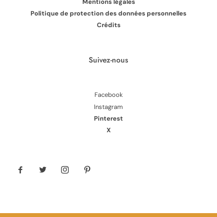
Mentions légales
Politique de protection des données personnelles
Crédits
Suivez-nous
Facebook
Instagram
Pinterest
X