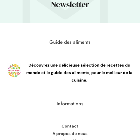
Newsletter
Guide des aliments
Découvrez une délicieuse sélection de recettes du
monde et le guide des aliments, pour le meilleur de la
cuisine.
Informations
Contact
A propos de nous