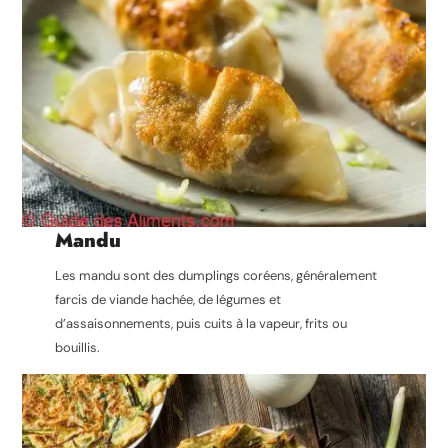
Mandu
Les mandu sont des dumplings coréens, généralement
farcis de viande hachée, de légumes et
d’assaisonnements, puis cuits à la vapeur, frits ou
bouillis.