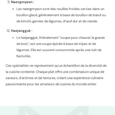
Naengmyeon
:
Les naengmyeon sont des nouilles froides servies dans un
bouillon glacé, généralement à base de bouillon de bœuf ou
de kimchi, garnies de légumes, d’œuf dur et de viande.
Haejangguk
:
Le haejangguk, littéralement “soupe pour chasser la gueule
de bois”, est une soupe épicée à base de tripes et de
légumes. Elle est souvent consommée après une nuit de
festivités.
Ces spécialités ne représentent qu’un échantillon de la diversité de
la cuisine coréenne. Chaque plat offre une combinaison unique de
saveurs, d’arômes et de textures, créant une expérience culinaire
passionnante pour les amateurs de cuisine du monde entier.