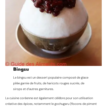
Bingsu
Le bingsu est un dessert populaire composé de glace
pilée garnie de fruits, de haricots rouges sucrés, de
sirops et d’autres garnitures.
La cuisine coréenne est également célèbre pour son utilisation
créative des épices, notamment le gochugaru (flocons de piment