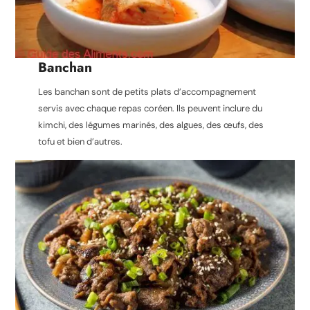
Banchan
Les banchan sont de petits plats d’accompagnement
servis avec chaque repas coréen. Ils peuvent inclure du
kimchi, des légumes marinés, des algues, des œufs, des
tofu et bien d’autres.