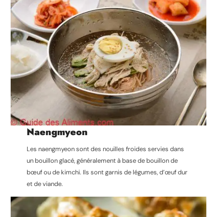
Naengmyeon
Les naengmyeon sont des nouilles froides servies dans
un bouillon glacé, généralement à base de bouillon de
bœuf ou de kimchi. Ils sont garnis de légumes, d’œuf dur
et de viande.