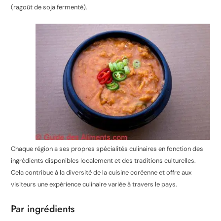
(ragoût de soja fermenté).
Chaque région a ses propres spécialités culinaires en fonction des
ingrédients disponibles localement et des traditions culturelles.
Cela contribue à la diversité de la cuisine coréenne et offre aux
visiteurs une expérience culinaire variée à travers le pays.
Par ingrédients