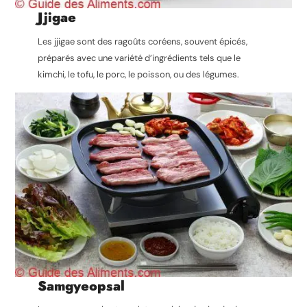
Jjigae
Les jjigae sont des ragoûts coréens, souvent épicés,
préparés avec une variété d’ingrédients tels que le
kimchi, le tofu, le porc, le poisson, ou des légumes.
Samgyeopsal