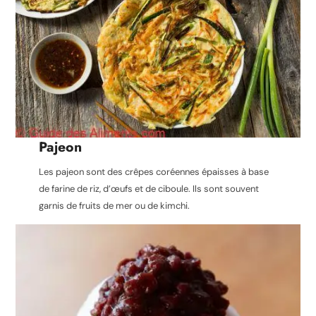
Pajeon
Les pajeon sont des crêpes coréennes épaisses à base
de farine de riz, d’œufs et de ciboule. Ils sont souvent
garnis de fruits de mer ou de kimchi.