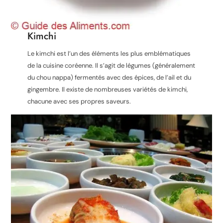
Kimchi
Le kimchi est l’un des éléments les plus emblématiques
de la cuisine coréenne. Il s’agit de légumes (généralement
du chou nappa) fermentés avec des épices, de l’ail et du
gingembre. Il existe de nombreuses variétés de kimchi,
chacune avec ses propres saveurs.