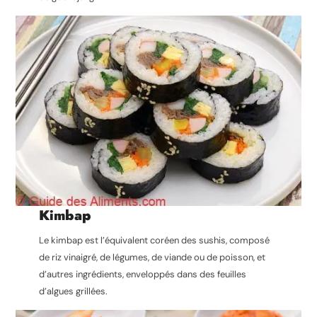
Kimbap
Le kimbap est l’équivalent coréen des sushis, composé
de riz vinaigré, de légumes, de viande ou de poisson, et
d’autres ingrédients, enveloppés dans des feuilles
d’algues grillées.