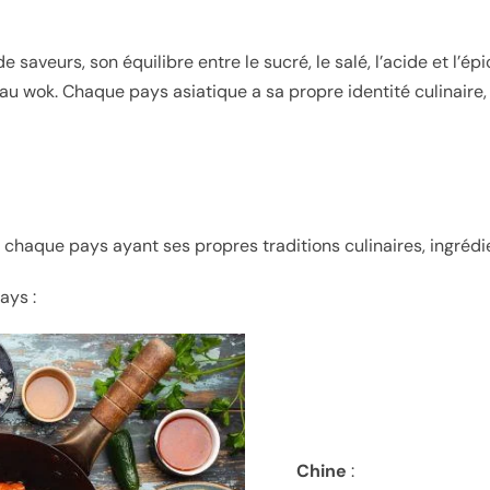
 saveurs, son équilibre entre le sucré, le salé, l’acide et l’é
 au wok. Chaque pays asiatique a sa propre identité culinaire,
chaque pays ayant ses propres traditions culinaires, ingrédien
ays :
Chine
: