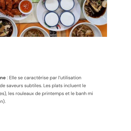
nne
: Elle se caractérise par l’utilisation
de saveurs subtiles. Les plats incluent le
es), les rouleaux de printemps et le banh mi
n).