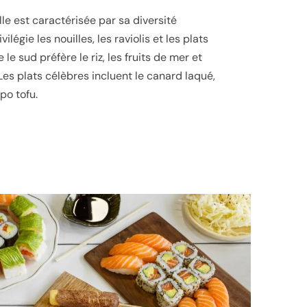
lle est caractérisée par sa diversité
vilégie les nouilles, les raviolis et les plats
le sud préfère le riz, les fruits de mer et
Les plats célèbres incluent le canard laqué,
po tofu.