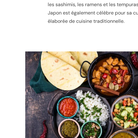
les sashimis, les ramens et les tempuras
Japon est également célèbre pour sa cui
élaborée de cuisine traditionnelle.