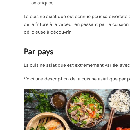
asiatiques.
La cuisine asiatique est connue pour sa diversité de
de la friture à la vapeur en passant par la cuisson
délicieuse à découvrir.
Par pays
La cuisine asiatique est extrêmement variée, avec 
Voici une description de la cuisine asiatique par p