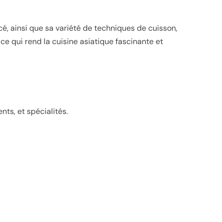
picé, ainsi que sa variété de techniques de cuisson,
 ce qui rend la cuisine asiatique fascinante et
ts, et spécialités.