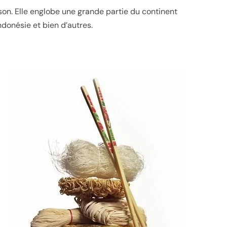
sson. Elle englobe une grande partie du continent
Indonésie et bien d’autres.