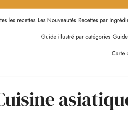
tes les recettes
Les Nouveautés
Recettes par Ingrédi
Guide illustré par catégories
Guide
Carte 
Cuisine asiatiqu