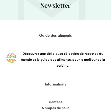
Newsletter
Guide des aliments
Découvrez une délicieuse sélection de recettes du
monde et le guide des aliments, pour le meilleur de la
cuisine.
Informations
Contact
A propos de nous