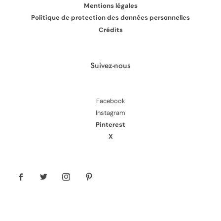
Mentions légales
Politique de protection des données personnelles
Crédits
Suivez-nous
Facebook
Instagram
Pinterest
X